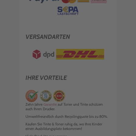
VERSANDARTEN
IHRE VORTEILE
Zehn Jahre
Garantie
auf Toner und Tinte schützen
auch Ihren Drucker.
Umweltfreundlich durch Recyclingquote bis zu 80%.
Kaufen Sie Tinte & Toner ruhig da, wo Ihre Kinder
einen Ausbildungsplatz bekommen!