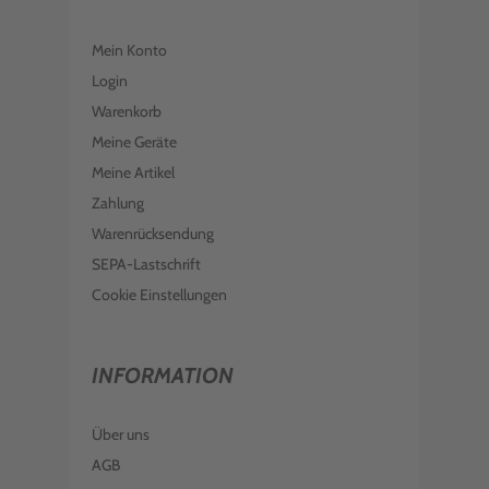
Mein Konto
Login
Warenkorb
Meine Geräte
Meine Artikel
Zahlung
Warenrücksendung
SEPA-Lastschrift
Cookie Einstellungen
INFORMATION
Über uns
AGB