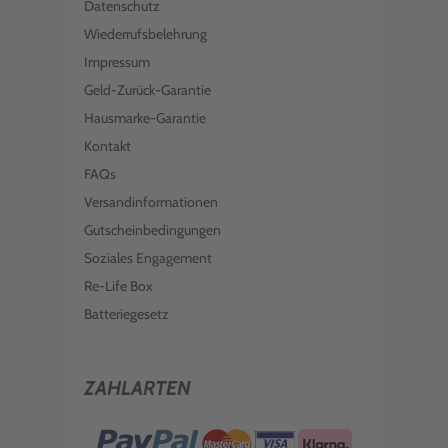
Datenschutz
Wiederrufsbelehrung
Impressum
Geld-Zurück-Garantie
Hausmarke-Garantie
Kontakt
FAQs
Versandinformationen
Gutscheinbedingungen
Soziales Engagement
Re-Life Box
Batteriegesetz
ZAHLARTEN