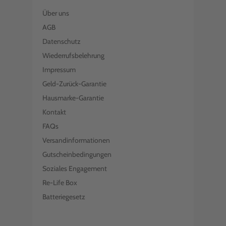
Über uns
AGB
Datenschutz
Wiederrufsbelehrung
Impressum
Geld-Zurück-Garantie
Hausmarke-Garantie
Kontakt
FAQs
Versandinformationen
Gutscheinbedingungen
Soziales Engagement
Re-Life Box
Batteriegesetz