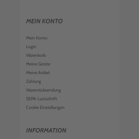
MEIN KONTO
Mein Konto
Login
Warenkorb
Meine Geräte
Meine Artikel
Zahlung
Warenrücksendung
SEPA-Lastschrift
Cookie Einstellungen
INFORMATION