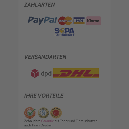
ZAHLARTEN
VERSANDARTEN
IHRE VORTEILE
Zehn Jahre
Garantie
auf Toner und Tinte schützen
auch Ihren Drucker.