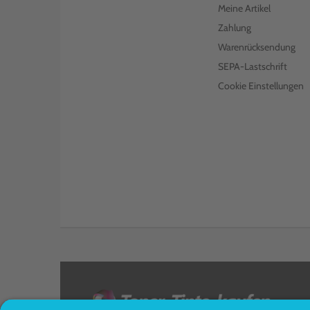
Meine Artikel
Zahlung
Warenrücksendung
SEPA-Lastschrift
Cookie Einstellungen
<