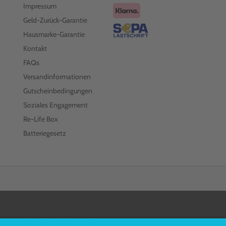
Impressum
Geld-Zurück-Garantie
Hausmarke-Garantie
Kontakt
FAQs
Versandinformationen
Gutscheinbedingungen
Soziales Engagement
Re-Life Box
Batteriegesetz
FOLGEN SIE UNS