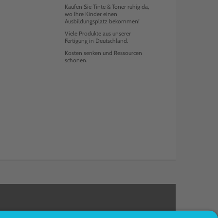
Kaufen Sie Tinte & Toner ruhig da,
wo Ihre Kinder einen
Ausbildungsplatz bekommen!
Viele Produkte aus unserer
Fertigung in Deutschland.
Kosten senken und Ressourcen
schonen.