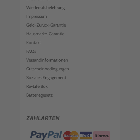
Wiederrufsbelehrung
Impressum
Geld-Zurück-Garantie
Hausmarke-Garantie
Kontakt
FAQs
Versandinformationen
Gutscheinbedingungen
Soziales Engagement
Re-Life Box
Batteriegesetz
ZAHLARTEN