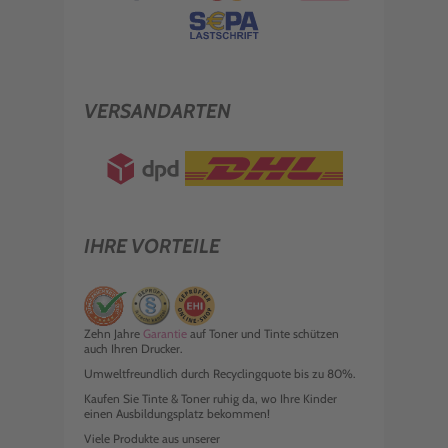
VERSANDARTEN
IHRE VORTEILE
Zehn Jahre
Garantie
auf Toner und Tinte schützen
auch Ihren Drucker.
Umweltfreundlich durch Recyclingquote bis zu 80%.
Kaufen Sie Tinte & Toner ruhig da, wo Ihre Kinder
einen Ausbildungsplatz bekommen!
Viele Produkte aus unserer