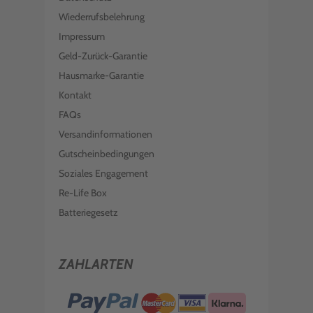
Wiederrufsbelehrung
Impressum
Geld-Zurück-Garantie
Hausmarke-Garantie
Kontakt
FAQs
Versandinformationen
Gutscheinbedingungen
Soziales Engagement
Re-Life Box
Batteriegesetz
ZAHLARTEN