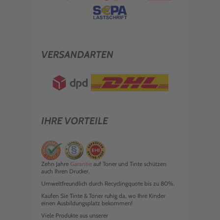
VERSANDARTEN
IHRE VORTEILE
Zehn Jahre
Garantie
auf Toner und Tinte schützen
auch Ihren Drucker.
Umweltfreundlich durch Recyclingquote bis zu 80%.
Kaufen Sie Tinte & Toner ruhig da, wo Ihre Kinder
einen Ausbildungsplatz bekommen!
Viele Produkte aus unserer