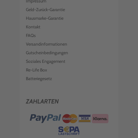
Impressum
Geld-Zurück-Garantie
Hausmarke-Garantie
Kontakt
FAQs
Versandinformationen
Gutscheinbedingungen
Soziales Engagement
Re-Life Box
Batteriegesetz
ZAHLARTEN