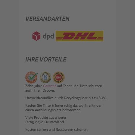
VERSANDARTEN
IHRE VORTEILE
Zehn Jahre
Garantie
auf Toner und Tinte schützen
auch Ihren Drucker.
Umweltfreundlich durch Recyclingquote bis zu 80%.
Kaufen Sie Tinte & Toner ruhig da, wo Ihre Kinder
einen Ausbildungsplatz bekommen!
Viele Produkte aus unserer
Fertigung in Deutschland.
Kosten senken und Ressourcen schonen.