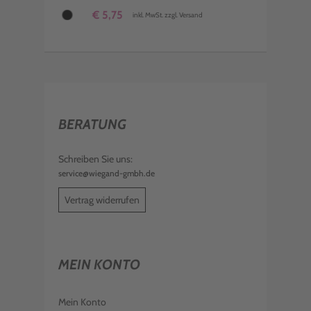
€ 5,75
inkl. MwSt. zzgl. Versand
BERATUNG
Schreiben Sie uns:
service@wiegand-gmbh.de
Vertrag widerrufen
MEIN KONTO
Mein Konto