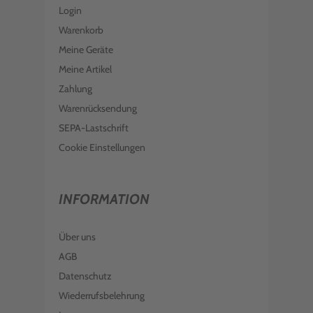
Login
Warenkorb
Meine Geräte
Meine Artikel
Zahlung
Warenrücksendung
SEPA-Lastschrift
Cookie Einstellungen
INFORMATION
Über uns
AGB
Datenschutz
Wiederrufsbelehrung