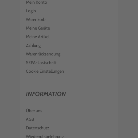
Mein Konto
Login
Warenkorb
Meine Geräte
Meine Artikel
Zahlung
Warenrücksendung
SEPA-Lastschrift
Cookie Einstellungen
INFORMATION
Über uns
AGB
Datenschutz
Wiederrufsbelehrung