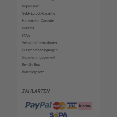
Impressum
Geld-Zurück-Garantie
Hausmarke-Garantie
Kontakt
FAQs
Versandinformationen
Gutscheinbedingungen
Soziales Engagement
Re-Life Box
Batteriegesetz
ZAHLARTEN