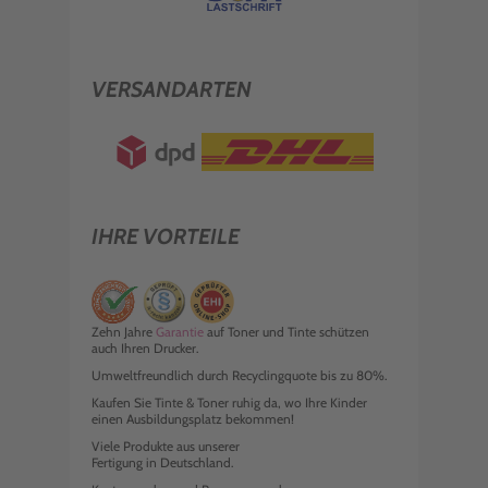
VERSANDARTEN
IHRE VORTEILE
Zehn Jahre
Garantie
auf Toner und Tinte schützen
auch Ihren Drucker.
Umweltfreundlich durch Recyclingquote bis zu 80%.
Kaufen Sie Tinte & Toner ruhig da, wo Ihre Kinder
einen Ausbildungsplatz bekommen!
Viele Produkte aus unserer
Fertigung in Deutschland.