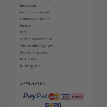
Impressum
Geld-Zurück-Garantie
Hausmarke-Garantie
Kontakt
FAQs
Versandinformationen
Gutscheinbedingungen
Soziales Engagement
Re-Life Box
Batteriegesetz
ZAHLARTEN