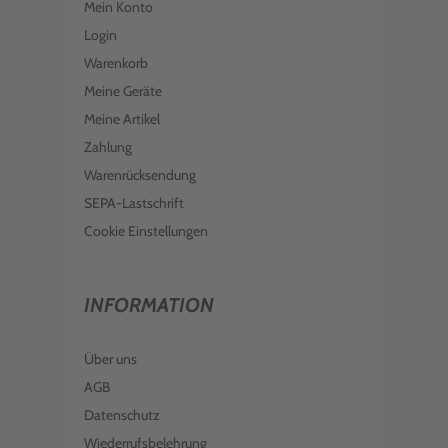
Mein Konto
Login
Warenkorb
Meine Geräte
Meine Artikel
Zahlung
Warenrücksendung
SEPA-Lastschrift
Cookie Einstellungen
INFORMATION
Über uns
AGB
Datenschutz
Wiederrufsbelehrung