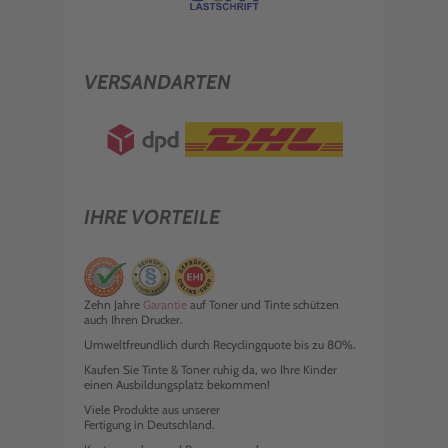
VERSANDARTEN
IHRE VORTEILE
Zehn Jahre
Garantie
auf Toner und Tinte schützen
auch Ihren Drucker.
Umweltfreundlich durch Recyclingquote bis zu 80%.
Kaufen Sie Tinte & Toner ruhig da, wo Ihre Kinder
einen Ausbildungsplatz bekommen!
Viele Produkte aus unserer
Fertigung in Deutschland.