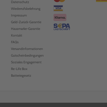
Datenschutz
Wiederrufsbelehrung
Impressum
Geld-Zurück-Garantie
Hausmarke-Garantie
Kontakt
FAQs
Versandinformationen
Gutscheinbedingungen
Soziales Engagement
Re-Life Box
Batteriegesetz