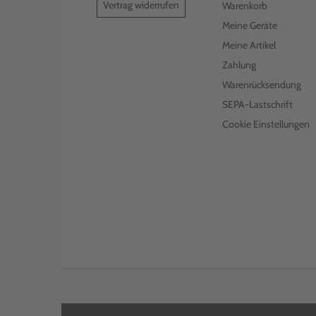
Vertrag widerrufen
Warenkorb
Meine Geräte
Meine Artikel
Zahlung
Warenrücksendung
SEPA-Lastschrift
Cookie Einstellungen