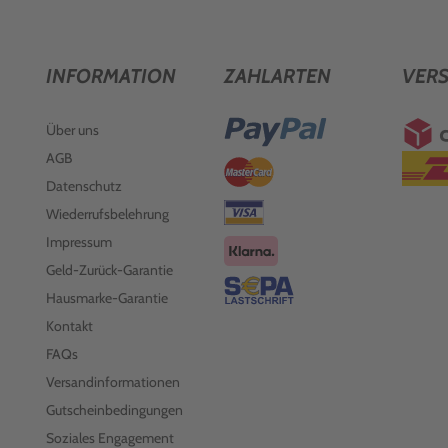
INFORMATION
ZAHLARTEN
VER
Über uns
AGB
Datenschutz
Wiederrufsbelehrung
Impressum
Geld-Zurück-Garantie
Hausmarke-Garantie
Kontakt
FAQs
Versandinformationen
Gutscheinbedingungen
Soziales Engagement