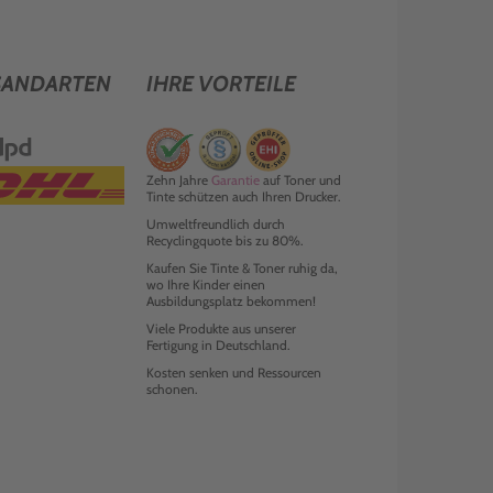
SANDARTEN
IHRE VORTEILE
Zehn Jahre
Garantie
auf Toner und
Tinte schützen auch Ihren Drucker.
Umweltfreundlich durch
Recyclingquote bis zu 80%.
Kaufen Sie Tinte & Toner ruhig da,
wo Ihre Kinder einen
Ausbildungsplatz bekommen!
Viele Produkte aus unserer
Fertigung in Deutschland.
Kosten senken und Ressourcen
schonen.