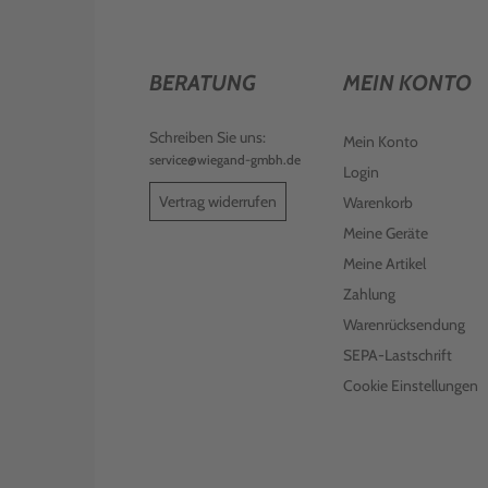
BERATUNG
MEIN KONTO
Schreiben Sie uns:
Mein Konto
service@wiegand-gmbh.de
Login
Vertrag widerrufen
Warenkorb
Meine Geräte
Meine Artikel
Zahlung
Warenrücksendung
SEPA-Lastschrift
Cookie Einstellungen