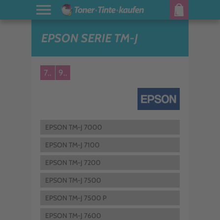
EPSON SERIE TM-J
7..
9..
EPSON TM-J 7000
EPSON TM-J 7100
EPSON TM-J 7200
EPSON TM-J 7500
EPSON TM-J 7500 P
EPSON TM-J 7600