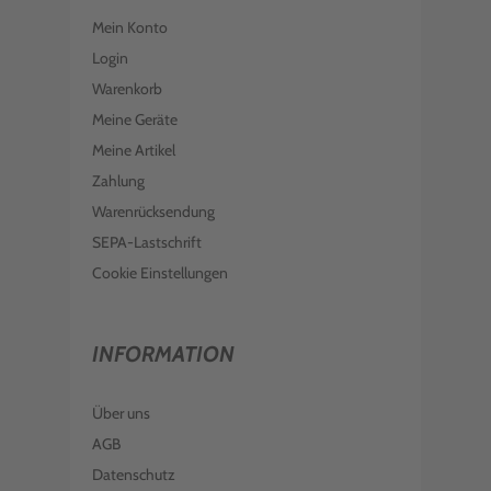
Mein Konto
Login
Warenkorb
Meine Geräte
Meine Artikel
Zahlung
Warenrücksendung
SEPA-Lastschrift
Cookie Einstellungen
INFORMATION
Über uns
AGB
Datenschutz