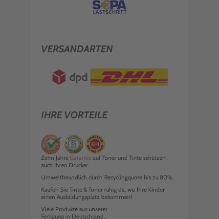
VERSANDARTEN
IHRE VORTEILE
Zehn Jahre
Garantie
auf Toner und Tinte schützen
auch Ihren Drucker.
Umweltfreundlich durch Recyclingquote bis zu 80%.
Kaufen Sie Tinte & Toner ruhig da, wo Ihre Kinder
einen Ausbildungsplatz bekommen!
Viele Produkte aus unserer
Fertigung in Deutschland.