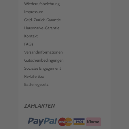
Wiederrufsbelehrung
Impressum
Geld-Zurück-Garantie
Hausmarke-Garantie
Kontakt
FAQs
Versandinformationen
Gutscheinbedingungen
Soziales Engagement
Re-Life Box
Batteriegesetz
ZAHLARTEN