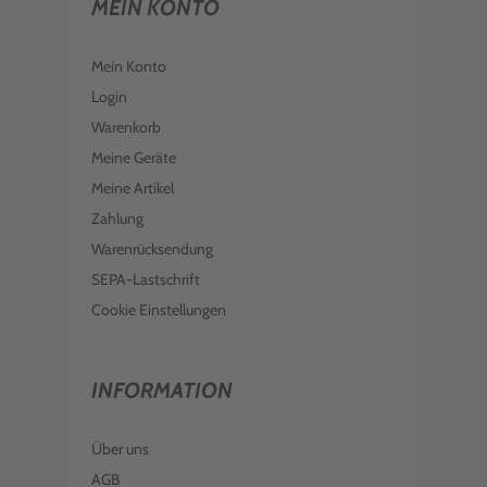
MEIN KONTO
Mein Konto
Login
Warenkorb
Meine Geräte
Meine Artikel
Zahlung
Warenrücksendung
SEPA-Lastschrift
Cookie Einstellungen
INFORMATION
Über uns
AGB