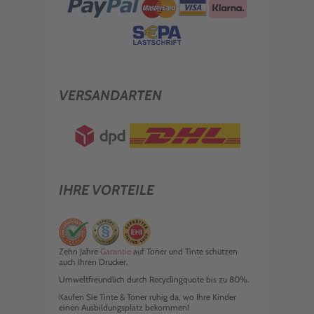
VERSANDARTEN
IHRE VORTEILE
Zehn Jahre
Garantie
auf Toner und Tinte schützen
auch Ihren Drucker.
Umweltfreundlich durch Recyclingquote bis zu 80%.
Kaufen Sie Tinte & Toner ruhig da, wo Ihre Kinder
einen Ausbildungsplatz bekommen!