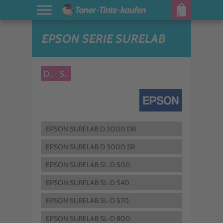
EPSON SERIE SURELAB
D..
S..
EPSON SURELAB D 3000 DR
EPSON SURELAB D 3000 SR
EPSON SURELAB SL-D 500
EPSON SURELAB SL-D 540
EPSON SURELAB SL-D 570
EPSON SURELAB SL-D 800