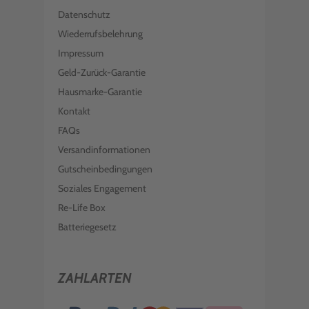
Datenschutz
Wiederrufsbelehrung
Impressum
Geld-Zurück-Garantie
Hausmarke-Garantie
Kontakt
FAQs
Versandinformationen
Gutscheinbedingungen
Soziales Engagement
Re-Life Box
Batteriegesetz
ZAHLARTEN