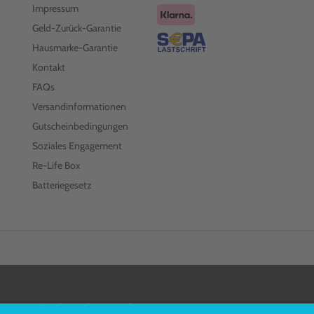
Impressum
Geld-Zurück-Garantie
Hausmarke-Garantie
Kontakt
FAQs
Versandinformationen
Gutscheinbedingungen
Soziales Engagement
Re-Life Box
Batteriegesetz
FOLGEN SIE UNS