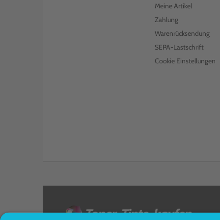
Meine Artikel
Zahlung
Warenrücksendung
SEPA-Lastschrift
Cookie Einstellungen
<