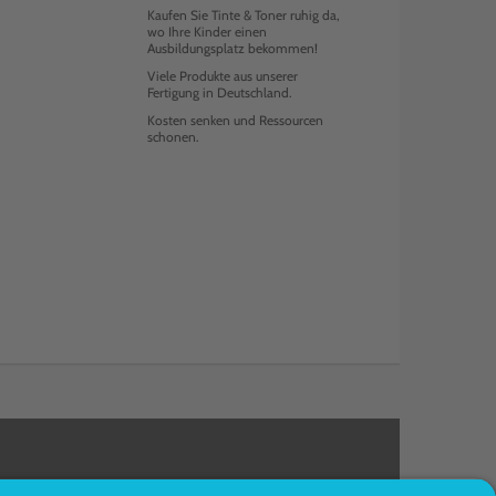
Kaufen Sie Tinte & Toner ruhig da,
wo Ihre Kinder einen
Ausbildungsplatz bekommen!
Viele Produkte aus unserer
Fertigung in Deutschland.
Kosten senken und Ressourcen
schonen.