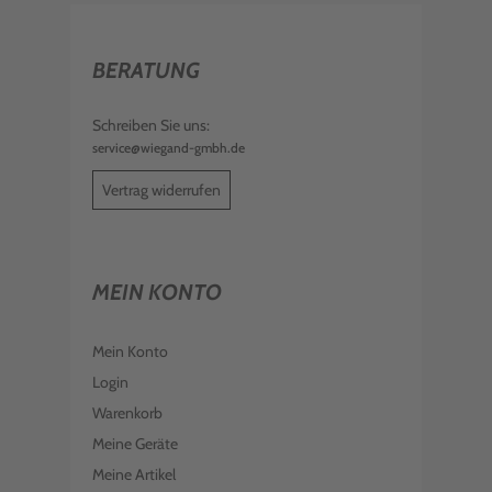
BERATUNG
Schreiben Sie uns:
service@wiegand-gmbh.de
Vertrag widerrufen
MEIN KONTO
Mein Konto
Login
Warenkorb
Meine Geräte
Meine Artikel