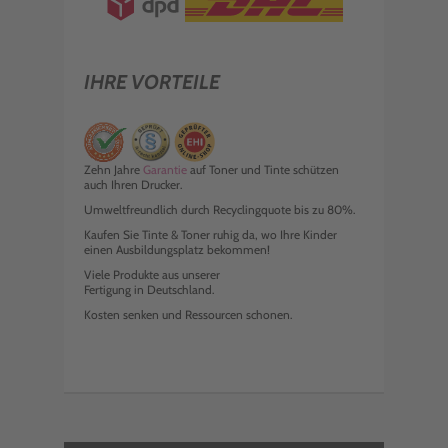
IHRE VORTEILE
Zehn Jahre
Garantie
auf Toner und Tinte schützen
auch Ihren Drucker.
Umweltfreundlich durch Recyclingquote bis zu 80%.
Kaufen Sie Tinte & Toner ruhig da, wo Ihre Kinder
einen Ausbildungsplatz bekommen!
Viele Produkte aus unserer
Fertigung in Deutschland.
Kosten senken und Ressourcen schonen.