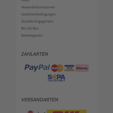
FAQs
Versandinformationen
Gutscheinbedingungen
Soziales Engagement
Re-Life Box
Batteriegesetz
ZAHLARTEN
VERSANDARTEN