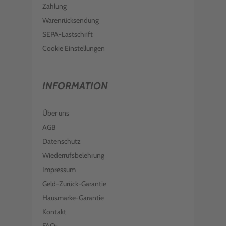
Zahlung
Warenrücksendung
SEPA-Lastschrift
Cookie Einstellungen
INFORMATION
Über uns
AGB
Datenschutz
Wiederrufsbelehrung
Impressum
Geld-Zurück-Garantie
Hausmarke-Garantie
Kontakt