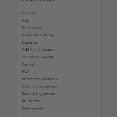
Über uns
AGB
Datenschutz
Wiederrufsbelehrung
Impressum
Geld-Zurück-Garantie
Hausmarke-Garantie
Kontakt
FAQs
Versandinformationen
Gutscheinbedingungen
Soziales Engagement
Re-Life Box
Batteriegesetz