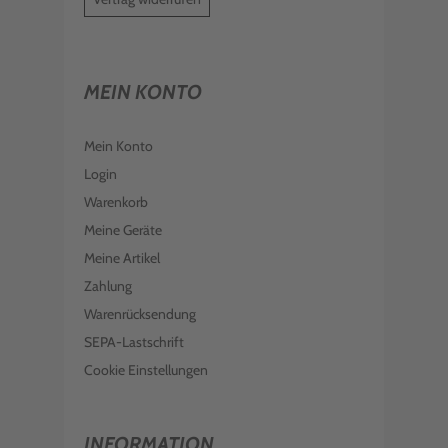
MEIN KONTO
Mein Konto
Login
Warenkorb
Meine Geräte
Meine Artikel
Zahlung
Warenrücksendung
SEPA-Lastschrift
Cookie Einstellungen
INFORMATION