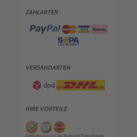
ZAHLARTEN
VERSANDARTEN
IHRE VORTEILE
Zehn Jahre
Garantie
auf Toner und Tinte schützen