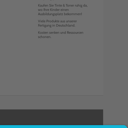
Kaufen Sie Tinte & Toner ruhig da,
wo Ihre Kinder einen
Ausbildungsplatz bekommen!
Viele Produkte aus unserer
Fertigung in Deutschland.
Kosten senken und Ressourcen
schonen.