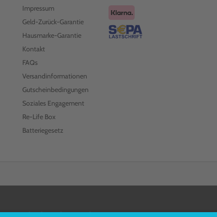
Impressum
Geld-Zurück-Garantie
Hausmarke-Garantie
Kontakt
FAQs
Versandinformationen
Gutscheinbedingungen
Soziales Engagement
Re-Life Box
Batteriegesetz
FOLGEN SIE UNS