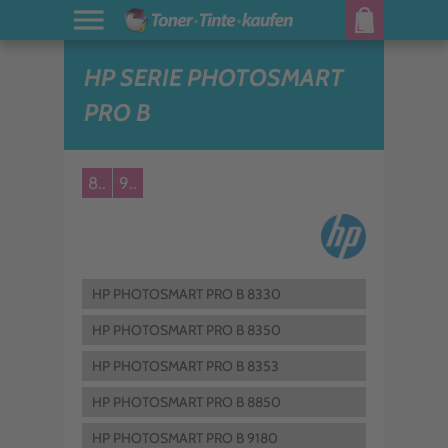
HP SERIE PHOTOSMART
PRO B
8..
9..
HP PHOTOSMART PRO B 8330
HP PHOTOSMART PRO B 8350
HP PHOTOSMART PRO B 8353
HP PHOTOSMART PRO B 8850
HP PHOTOSMART PRO B 9180