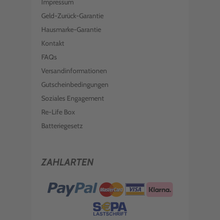
Impressum
Geld-Zurück-Garantie
Hausmarke-Garantie
Kontakt
FAQs
Versandinformationen
Gutscheinbedingungen
Soziales Engagement
Re-Life Box
Batteriegesetz
ZAHLARTEN