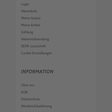
Login
Warenkorb
Meine Geräte
Meine Artikel
Zahlung
Warenrücksendung
SEPA-Lastschrift
Cookie Einstellungen
INFORMATION
Über uns
AGB
Datenschutz
Wiederrufsbelehrung