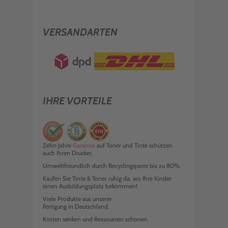
VERSANDARTEN
IHRE VORTEILE
Zehn Jahre
Garantie
auf Toner und Tinte schützen
auch Ihren Drucker.
Umweltfreundlich durch Recyclingquote bis zu 80%.
Kaufen Sie Tinte & Toner ruhig da, wo Ihre Kinder
einen Ausbildungsplatz bekommen!
Viele Produkte aus unserer
Fertigung in Deutschland.
Kosten senken und Ressourcen schonen.