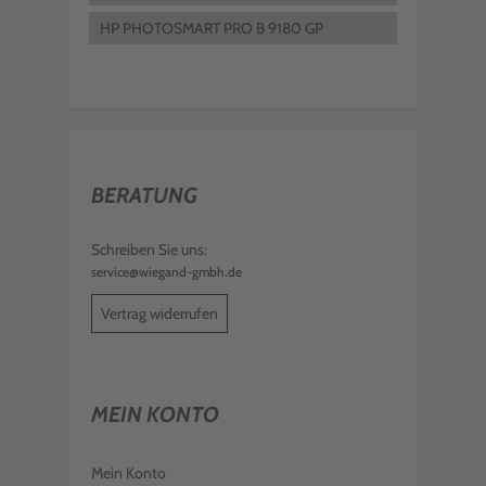
HP PHOTOSMART PRO B 9180 GP
BERATUNG
Schreiben Sie uns:
service@wiegand-gmbh.de
Vertrag widerrufen
MEIN KONTO
Mein Konto