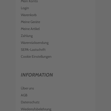
Mein Konto
Login
Warenkorb
Meine Geräte
Meine Artikel
Zahlung
Warenrücksendung
SEPA-Lastschrift
Cookie Einstellungen
INFORMATION
Über uns
AGB
Datenschutz
Wiederrufsbelehrung