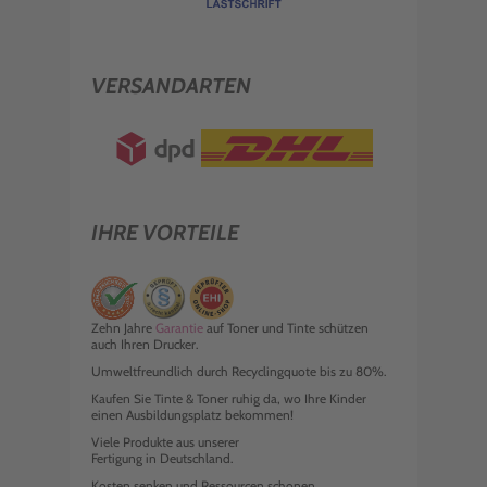
VERSANDARTEN
IHRE VORTEILE
Zehn Jahre
Garantie
auf Toner und Tinte schützen
auch Ihren Drucker.
Umweltfreundlich durch Recyclingquote bis zu 80%.
Kaufen Sie Tinte & Toner ruhig da, wo Ihre Kinder
einen Ausbildungsplatz bekommen!
Viele Produkte aus unserer
Fertigung in Deutschland.
Kosten senken und Ressourcen schonen.