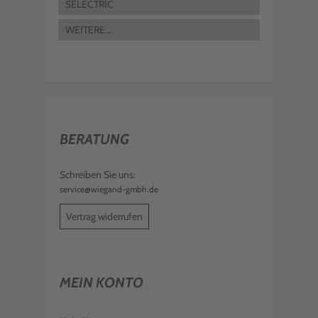
SELECTRIC
WEITERE...
BERATUNG
Schreiben Sie uns:
service@wiegand-gmbh.de
Vertrag widerrufen
MEIN KONTO