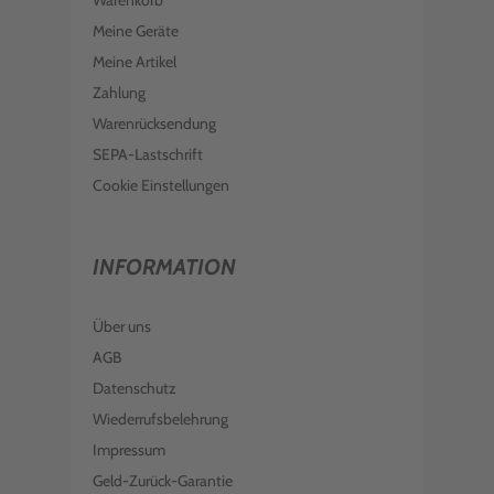
Warenkorb
Meine Geräte
Meine Artikel
Zahlung
Warenrücksendung
SEPA-Lastschrift
Cookie Einstellungen
INFORMATION
Über uns
AGB
Datenschutz
Wiederrufsbelehrung
Impressum
Geld-Zurück-Garantie