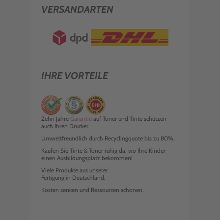
VERSANDARTEN
IHRE VORTEILE
Zehn Jahre
Garantie
auf Toner und Tinte schützen
auch Ihren Drucker.
Umweltfreundlich durch Recyclingquote bis zu 80%.
Kaufen Sie Tinte & Toner ruhig da, wo Ihre Kinder
einen Ausbildungsplatz bekommen!
Viele Produkte aus unserer
Fertigung in Deutschland.
Kosten senken und Ressourcen schonen.