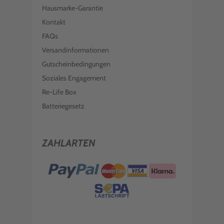
Hausmarke-Garantie
Kontakt
FAQs
Versandinformationen
Gutscheinbedingungen
Soziales Engagement
Re-Life Box
Batteriegesetz
ZAHLARTEN