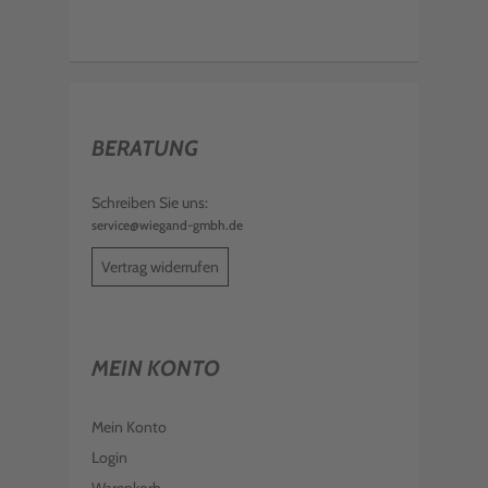
BERATUNG
Schreiben Sie uns:
service@wiegand-gmbh.de
Vertrag widerrufen
MEIN KONTO
Mein Konto
Login