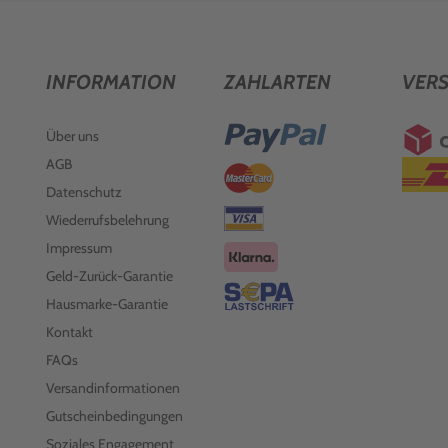
INFORMATION
ZAHLARTEN
VER
Über uns
AGB
Datenschutz
Wiederrufsbelehrung
Impressum
Geld-Zurück-Garantie
Hausmarke-Garantie
Kontakt
FAQs
Versandinformationen
Gutscheinbedingungen
Soziales Engagement