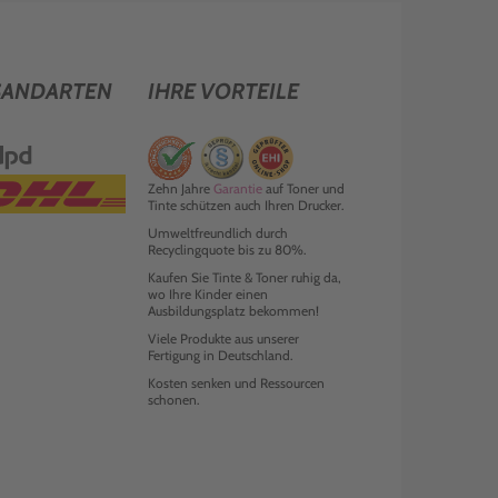
SANDARTEN
IHRE VORTEILE
Zehn Jahre
Garantie
auf Toner und
Tinte schützen auch Ihren Drucker.
Umweltfreundlich durch
Recyclingquote bis zu 80%.
Kaufen Sie Tinte & Toner ruhig da,
wo Ihre Kinder einen
Ausbildungsplatz bekommen!
Viele Produkte aus unserer
Fertigung in Deutschland.
Kosten senken und Ressourcen
schonen.