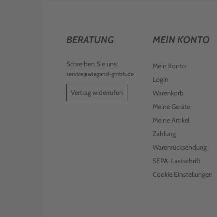
BERATUNG
MEIN KONTO
Schreiben Sie uns:
Mein Konto
service@wiegand-gmbh.de
Login
Vertrag widerrufen
Warenkorb
Meine Geräte
Meine Artikel
Zahlung
Warenrücksendung
SEPA-Lastschrift
Cookie Einstellungen