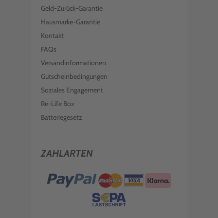
Geld-Zurück-Garantie
Hausmarke-Garantie
Kontakt
FAQs
Versandinformationen
Gutscheinbedingungen
Soziales Engagement
Re-Life Box
Batteriegesetz
ZAHLARTEN