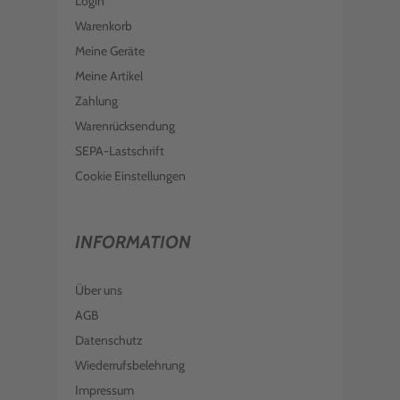
Login
Warenkorb
Meine Geräte
Meine Artikel
Zahlung
Warenrücksendung
SEPA-Lastschrift
Cookie Einstellungen
INFORMATION
Über uns
AGB
Datenschutz
Wiederrufsbelehrung
Impressum