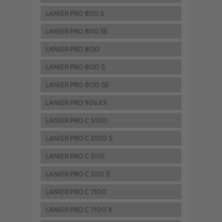
LANIER PRO 8110 S
LANIER PRO 8110 SE
LANIER PRO 8120
LANIER PRO 8120 S
LANIER PRO 8120 SE
LANIER PRO 906 EX
LANIER PRO C 5100
LANIER PRO C 5100 S
LANIER PRO C 5110
LANIER PRO C 5110 S
LANIER PRO C 7100
LANIER PRO C 7100 X