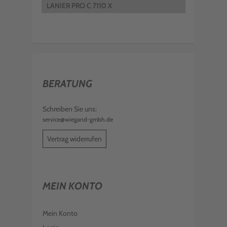
LANIER PRO C 7110 X
BERATUNG
Schreiben Sie uns:
service@wiegand-gmbh.de
Vertrag widerrufen
MEIN KONTO
Mein Konto