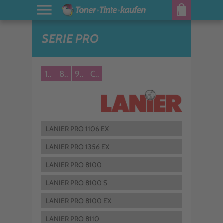
SERIE PRO
1..
8..
9..
C..
LANIER PRO 1106 EX
LANIER PRO 1356 EX
LANIER PRO 8100
LANIER PRO 8100 S
LANIER PRO 8100 EX
LANIER PRO 8110