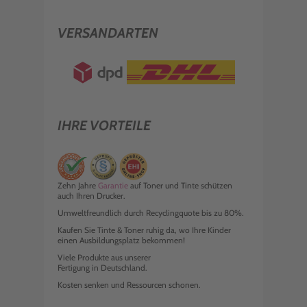
VERSANDARTEN
IHRE VORTEILE
Zehn Jahre
Garantie
auf Toner und Tinte schützen
auch Ihren Drucker.
Umweltfreundlich durch Recyclingquote bis zu 80%.
Kaufen Sie Tinte & Toner ruhig da, wo Ihre Kinder
einen Ausbildungsplatz bekommen!
Viele Produkte aus unserer
Fertigung in Deutschland.
Kosten senken und Ressourcen schonen.