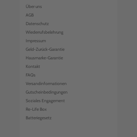
Über uns
AGB
Datenschutz
Wiederrufsbelehrung
Impressum
Geld-Zurück-Garantie
Hausmarke-Garantie
Kontakt
FAQs
Versandinformationen
Gutscheinbedingungen
Soziales Engagement
Re-Life Box
Batteriegesetz