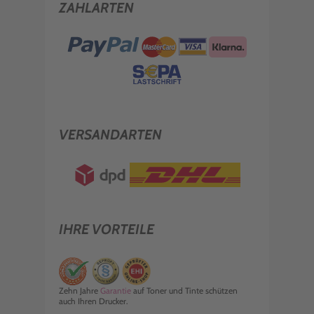
ZAHLARTEN
VERSANDARTEN
IHRE VORTEILE
Zehn Jahre
Garantie
auf Toner und Tinte schützen
auch Ihren Drucker.