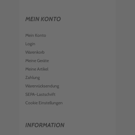
MEIN KONTO
Mein Konto
Login
Warenkorb
Meine Geräte
Meine Artikel
Zahlung
Warenrücksendung
SEPA-Lastschrift
Cookie Einstellungen
INFORMATION