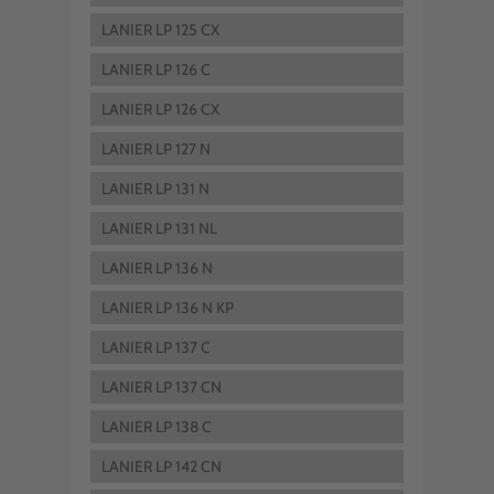
LANIER LP 125 CX
LANIER LP 126 C
LANIER LP 126 CX
LANIER LP 127 N
LANIER LP 131 N
LANIER LP 131 NL
LANIER LP 136 N
LANIER LP 136 N KP
LANIER LP 137 C
LANIER LP 137 CN
LANIER LP 138 C
LANIER LP 142 CN