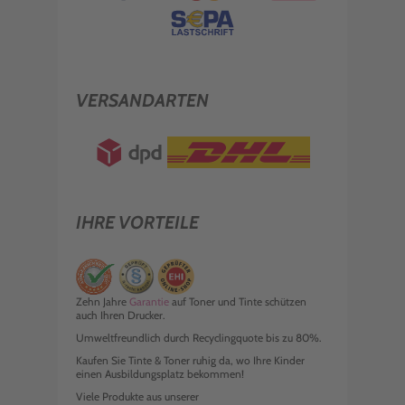
VERSANDARTEN
IHRE VORTEILE
Zehn Jahre
Garantie
auf Toner und Tinte schützen
auch Ihren Drucker.
Umweltfreundlich durch Recyclingquote bis zu 80%.
Kaufen Sie Tinte & Toner ruhig da, wo Ihre Kinder
einen Ausbildungsplatz bekommen!
Viele Produkte aus unserer