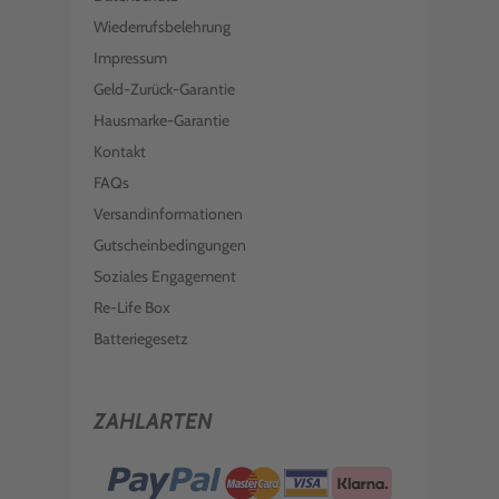
Wiederrufsbelehrung
Impressum
Geld-Zurück-Garantie
Hausmarke-Garantie
Kontakt
FAQs
Versandinformationen
Gutscheinbedingungen
Soziales Engagement
Re-Life Box
Batteriegesetz
ZAHLARTEN