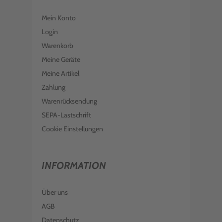
Mein Konto
Login
Warenkorb
Meine Geräte
Meine Artikel
Zahlung
Warenrücksendung
SEPA-Lastschrift
Cookie Einstellungen
INFORMATION
Über uns
AGB
Datenschutz