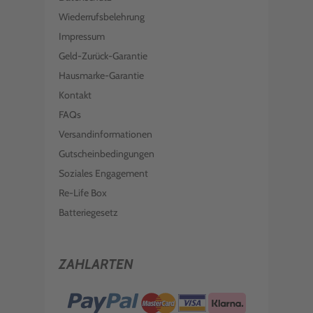
Wiederrufsbelehrung
Impressum
Geld-Zurück-Garantie
Hausmarke-Garantie
Kontakt
FAQs
Versandinformationen
Gutscheinbedingungen
Soziales Engagement
Re-Life Box
Batteriegesetz
ZAHLARTEN