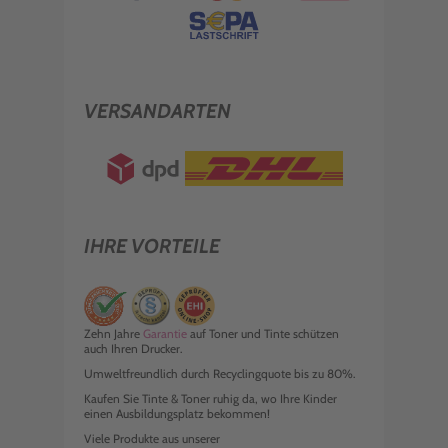
VERSANDARTEN
IHRE VORTEILE
Zehn Jahre
Garantie
auf Toner und Tinte schützen
auch Ihren Drucker.
Umweltfreundlich durch Recyclingquote bis zu 80%.
Kaufen Sie Tinte & Toner ruhig da, wo Ihre Kinder
einen Ausbildungsplatz bekommen!
Viele Produkte aus unserer