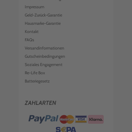
Impressum
Geld-Zurück-Garantie
Hausmarke-Garantie
Kontakt
FAQs
Versandinformationen
Gutscheinbedingungen
Soziales Engagement
Re-Life Box
Batteriegesetz
ZAHLARTEN