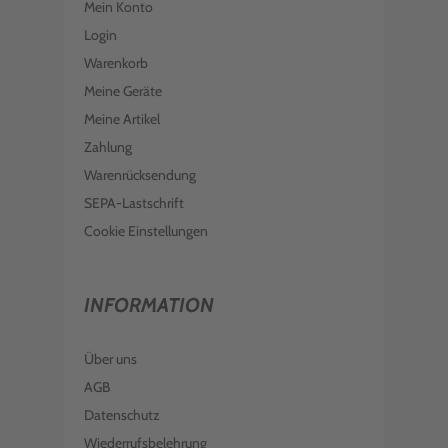
Mein Konto
Login
Warenkorb
Meine Geräte
Meine Artikel
Zahlung
Warenrücksendung
SEPA-Lastschrift
Cookie Einstellungen
INFORMATION
Über uns
AGB
Datenschutz
Wiederrufsbelehrung