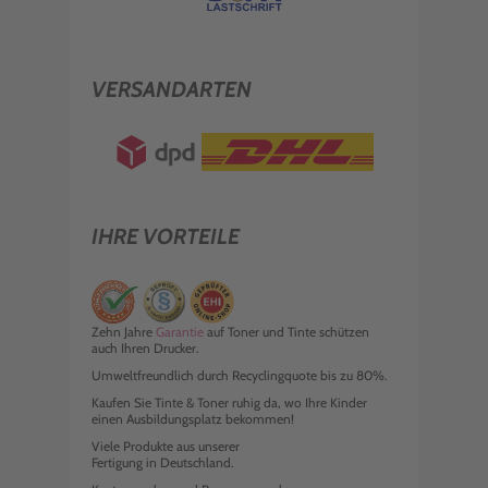
VERSANDARTEN
IHRE VORTEILE
Zehn Jahre
Garantie
auf Toner und Tinte schützen
auch Ihren Drucker.
Umweltfreundlich durch Recyclingquote bis zu 80%.
Kaufen Sie Tinte & Toner ruhig da, wo Ihre Kinder
einen Ausbildungsplatz bekommen!
Viele Produkte aus unserer
Fertigung in Deutschland.