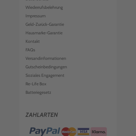
Wiederrufsbelehrung
Impressum
Geld-Zurück-Garantie
Hausmarke-Garantie
Kontakt
FAQs
Versandinformationen
Gutscheinbedingungen
Soziales Engagement
Re-Life Box
Batteriegesetz
ZAHLARTEN