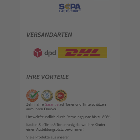
VERSANDARTEN
IHRE VORTEILE
Zehn Jahre
Garantie
auf Toner und Tinte schützen
auch Ihren Drucker.
Umweltfreundlich durch Recyclingquote bis zu 80%.
Kaufen Sie Tinte & Toner ruhig da, wo Ihre Kinder
einen Ausbildungsplatz bekommen!
Viele Produkte aus unserer