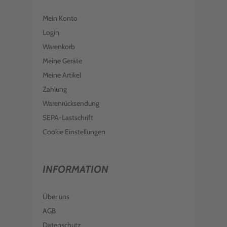
Mein Konto
Login
Warenkorb
Meine Geräte
Meine Artikel
Zahlung
Warenrücksendung
SEPA-Lastschrift
Cookie Einstellungen
INFORMATION
Über uns
AGB
Datenschutz