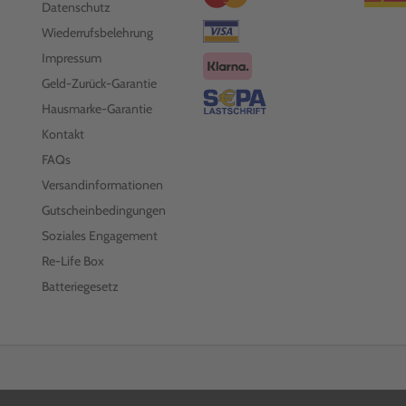
Datenschutz
Wiederrufsbelehrung
Impressum
Geld-Zurück-Garantie
Hausmarke-Garantie
Kontakt
FAQs
Versandinformationen
Gutscheinbedingungen
Soziales Engagement
Re-Life Box
Batteriegesetz