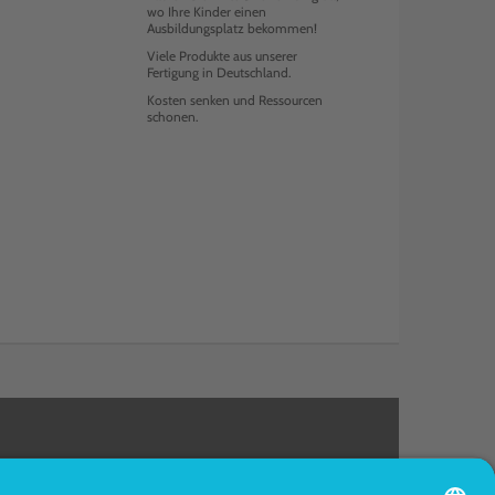
wo Ihre Kinder einen
Ausbildungsplatz bekommen!
Viele Produkte aus unserer
Fertigung in Deutschland.
Kosten senken und Ressourcen
schonen.