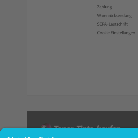
Zahlung
Warenrücksendung
SEPA-Lastschrift
Cookie Einstellungen
<