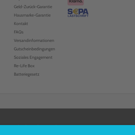
Geld-Zurück-Garantie
Hausmarke-Garantie
Kontakt
FAQs
Versandinformationen
Gutscheinbedingungen
Soziales Engagement
Re-Life Box
Batteriegesetz
FOLGEN SIE UNS