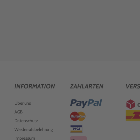
INFORMATION
ZAHLARTEN
VER
Über uns
AGB
Datenschutz
Wiederrufsbelehrung
Impressum