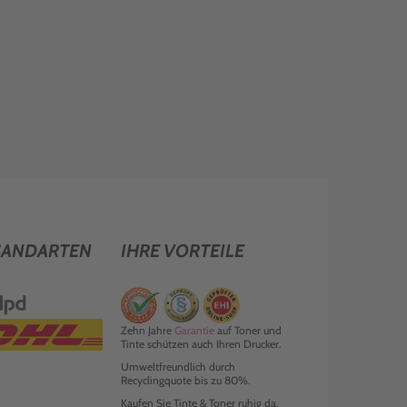
SANDARTEN
IHRE VORTEILE
Zehn Jahre
Garantie
auf Toner und
Tinte schützen auch Ihren Drucker.
Umweltfreundlich durch
Recyclingquote bis zu 80%.
Kaufen Sie Tinte & Toner ruhig da,