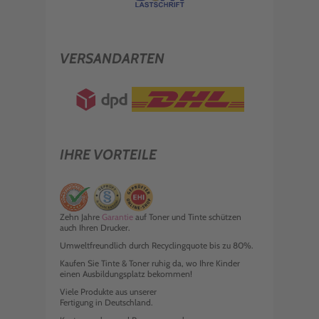
VERSANDARTEN
IHRE VORTEILE
Zehn Jahre
Garantie
auf Toner und Tinte schützen
auch Ihren Drucker.
Umweltfreundlich durch Recyclingquote bis zu 80%.
Kaufen Sie Tinte & Toner ruhig da, wo Ihre Kinder
einen Ausbildungsplatz bekommen!
Viele Produkte aus unserer
Fertigung in Deutschland.