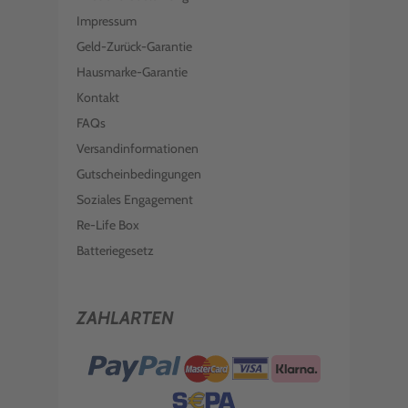
Impressum
Geld-Zurück-Garantie
Hausmarke-Garantie
Kontakt
FAQs
Versandinformationen
Gutscheinbedingungen
Soziales Engagement
Re-Life Box
Batteriegesetz
ZAHLARTEN