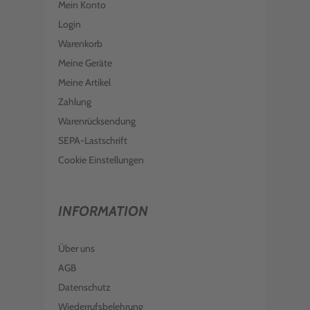
Mein Konto
Login
Warenkorb
Meine Geräte
Meine Artikel
Zahlung
Warenrücksendung
SEPA-Lastschrift
Cookie Einstellungen
INFORMATION
Über uns
AGB
Datenschutz
Wiederrufsbelehrung