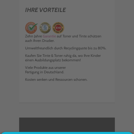
IHRE VORTEILE
Zehn Jahre
Garantie
auf Toner und Tinte schützen
auch Ihren Drucker.
Umweltfreundlich durch Recyclingquote bis zu 80%.
Kaufen Sie Tinte & Toner ruhig da, wo Ihre Kinder
einen Ausbildungsplatz bekommen!
Viele Produkte aus unserer
Fertigung in Deutschland.
Kosten senken und Ressourcen schonen.
<