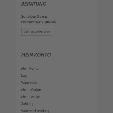
BERATUNG
Schreiben Sie uns:
service@wiegand-gmbh.de
Vertrag widerrufen
MEIN KONTO
Mein Konto
Login
Warenkorb
Meine Geräte
Meine Artikel
Zahlung
Warenrücksendung