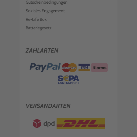
Gutscheinbedingungen
Soziales Engagement
Re-Life Box
Batteriegesetz
ZAHLARTEN
VERSANDARTEN