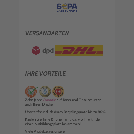
VERSANDARTEN
IHRE VORTEILE
Zehn Jahre
Garantie
auf Toner und Tinte schützen
auch Ihren Drucker.
Umweltfreundlich durch Recyclingquote bis zu 80%.
Kaufen Sie Tinte & Toner ruhig da, wo Ihre Kinder
einen Ausbildungsplatz bekommen!
Viele Produkte aus unserer