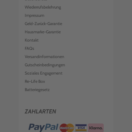
Wiederrufsbelehrung
Impressum
Geld-Zurück-Garantie
Hausmarke-Garantie
Kontakt
FAQs
Versandinformationen
Gutscheinbedingungen
Soziales Engagement
Re-Life Box
Batteriegesetz
ZAHLARTEN