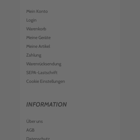
Mein Konto
Login
Warenkorb
Meine Geräte
Meine Artikel
Zahlung
Warenrücksendung
SEPA-Lastschrift
Cookie Einstellungen
INFORMATION
Über uns
AGB
Datenschutz