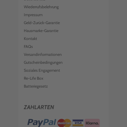
Wiederrufsbelehrung
Impressum
Geld-Zurück-Garantie
Hausmarke-Garantie
Kontakt
FAQs
Versandinformationen
Gutscheinbedingungen
Soziales Engagement
Re-Life Box
Batteriegesetz
ZAHLARTEN