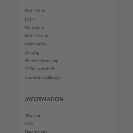
Mein Konto
Login
Warenkorb
Meine Geräte
Meine Artikel
Zahlung
Warenrücksendung
SEPA-Lastschrift
Cookie Einstellungen
INFORMATION
Über uns
AGB
Datenschutz