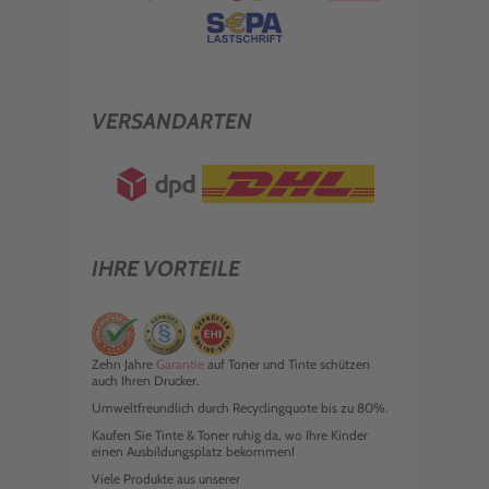
VERSANDARTEN
IHRE VORTEILE
Zehn Jahre
Garantie
auf Toner und Tinte schützen
auch Ihren Drucker.
Umweltfreundlich durch Recyclingquote bis zu 80%.
Kaufen Sie Tinte & Toner ruhig da, wo Ihre Kinder
einen Ausbildungsplatz bekommen!
Viele Produkte aus unserer