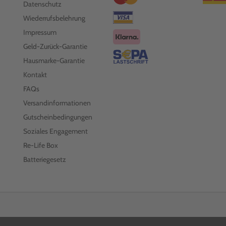
Datenschutz
Wiederrufsbelehrung
Impressum
Geld-Zurück-Garantie
Hausmarke-Garantie
Kontakt
FAQs
Versandinformationen
Gutscheinbedingungen
Soziales Engagement
Re-Life Box
Batteriegesetz