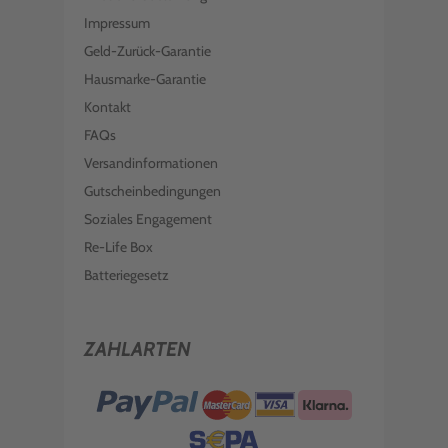
Impressum
Geld-Zurück-Garantie
Hausmarke-Garantie
Kontakt
FAQs
Versandinformationen
Gutscheinbedingungen
Soziales Engagement
Re-Life Box
Batteriegesetz
ZAHLARTEN