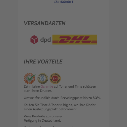
VERSANDARTEN
IHRE VORTEILE
Zehn Jahre
Garantie
auf Toner und Tinte schützen
auch Ihren Drucker.
Umweltfreundlich durch Recyclingquote bis zu 80%.
Kaufen Sie Tinte & Toner ruhig da, wo Ihre Kinder
einen Ausbildungsplatz bekommen!
Viele Produkte aus unserer
Fertigung in Deutschland.