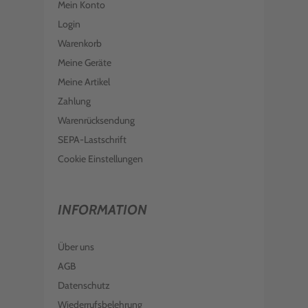
Mein Konto
Login
Warenkorb
Meine Geräte
Meine Artikel
Zahlung
Warenrücksendung
SEPA-Lastschrift
Cookie Einstellungen
INFORMATION
Über uns
AGB
Datenschutz
Wiederrufsbelehrung