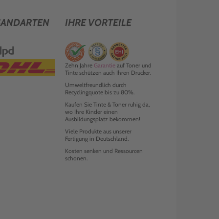
SANDARTEN
IHRE VORTEILE
Zehn Jahre
Garantie
auf Toner und
Tinte schützen auch Ihren Drucker.
Umweltfreundlich durch
Recyclingquote bis zu 80%.
Kaufen Sie Tinte & Toner ruhig da,
wo Ihre Kinder einen
Ausbildungsplatz bekommen!
Viele Produkte aus unserer
Fertigung in Deutschland.
Kosten senken und Ressourcen
schonen.