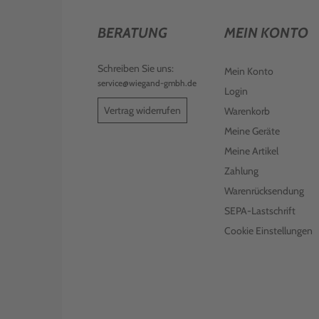
BERATUNG
MEIN KONTO
Schreiben Sie uns:
Mein Konto
service@wiegand-gmbh.de
Login
Vertrag widerrufen
Warenkorb
Meine Geräte
Meine Artikel
Zahlung
Warenrücksendung
SEPA-Lastschrift
Cookie Einstellungen