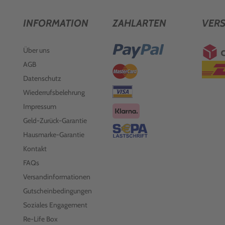
INFORMATION
ZAHLARTEN
VER
Über uns
AGB
Datenschutz
Wiederrufsbelehrung
Impressum
Geld-Zurück-Garantie
Hausmarke-Garantie
Kontakt
FAQs
Versandinformationen
Gutscheinbedingungen
Soziales Engagement
Re-Life Box