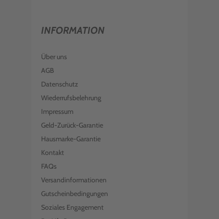
INFORMATION
Über uns
AGB
Datenschutz
Wiederrufsbelehrung
Impressum
Geld-Zurück-Garantie
Hausmarke-Garantie
Kontakt
FAQs
Versandinformationen
Gutscheinbedingungen
Soziales Engagement