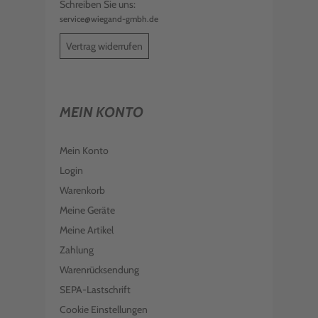
Schreiben Sie uns:
service@wiegand-gmbh.de
Vertrag widerrufen
MEIN KONTO
Mein Konto
Login
Warenkorb
Meine Geräte
Meine Artikel
Zahlung
Warenrücksendung
SEPA-Lastschrift
Cookie Einstellungen