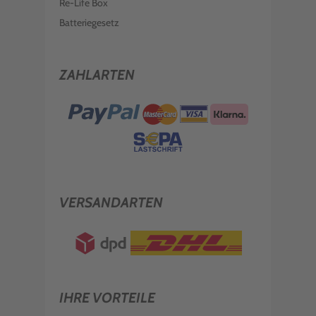
Re-Life Box
Batteriegesetz
ZAHLARTEN
VERSANDARTEN
IHRE VORTEILE