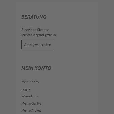
BERATUNG
Schreiben Sie uns:
service@wiegand-gmbh.de
Vertrag widerrufen
MEIN KONTO
Mein Konto
Login
Warenkorb
Meine Geräte
Meine Artikel