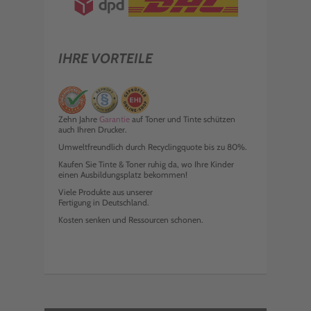
IHRE VORTEILE
Zehn Jahre
Garantie
auf Toner und Tinte schützen
auch Ihren Drucker.
Umweltfreundlich durch Recyclingquote bis zu 80%.
Kaufen Sie Tinte & Toner ruhig da, wo Ihre Kinder
einen Ausbildungsplatz bekommen!
Viele Produkte aus unserer
Fertigung in Deutschland.
Kosten senken und Ressourcen schonen.