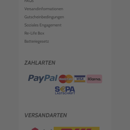
FAQs
Versandinformationen
Gutscheinbedingungen
Soziales Engagement
Re-Life Box
Batteriegesetz
ZAHLARTEN
VERSANDARTEN