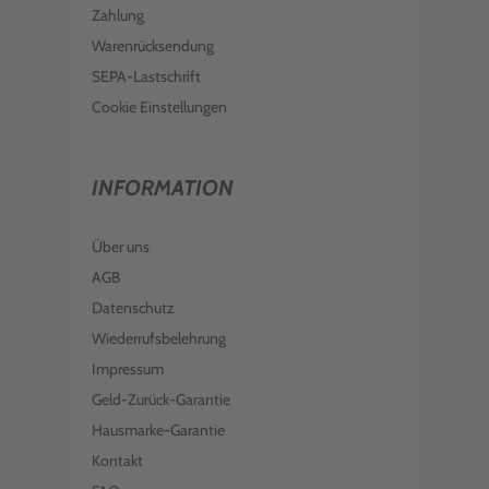
Zahlung
Warenrücksendung
SEPA-Lastschrift
Cookie Einstellungen
INFORMATION
Über uns
AGB
Datenschutz
Wiederrufsbelehrung
Impressum
Geld-Zurück-Garantie
Hausmarke-Garantie
Kontakt