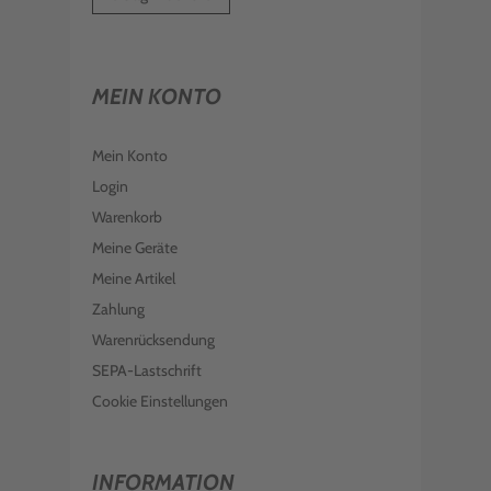
MEIN KONTO
Mein Konto
Login
Warenkorb
Meine Geräte
Meine Artikel
Zahlung
Warenrücksendung
SEPA-Lastschrift
Cookie Einstellungen
INFORMATION