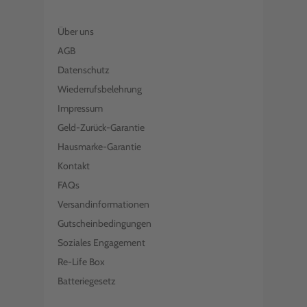
Über uns
AGB
Datenschutz
Wiederrufsbelehrung
Impressum
Geld-Zurück-Garantie
Hausmarke-Garantie
Kontakt
FAQs
Versandinformationen
Gutscheinbedingungen
Soziales Engagement
Re-Life Box
Batteriegesetz