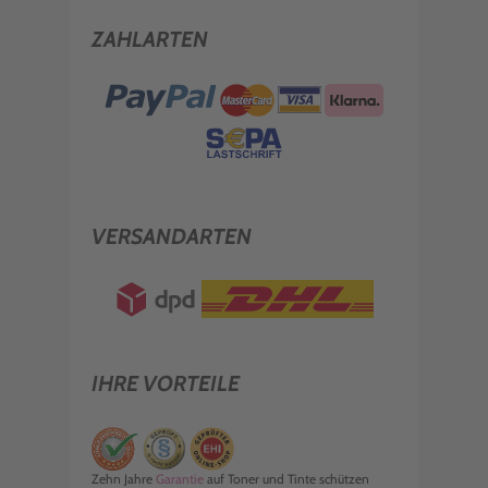
ZAHLARTEN
VERSANDARTEN
IHRE VORTEILE
Zehn Jahre
Garantie
auf Toner und Tinte schützen