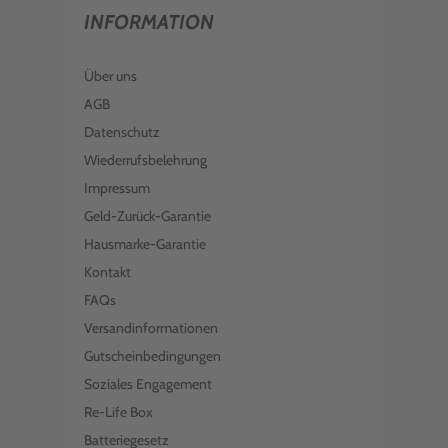
INFORMATION
Über uns
AGB
Datenschutz
Wiederrufsbelehrung
Impressum
Geld-Zurück-Garantie
Hausmarke-Garantie
Kontakt
FAQs
Versandinformationen
Gutscheinbedingungen
Soziales Engagement
Re-Life Box
Batteriegesetz