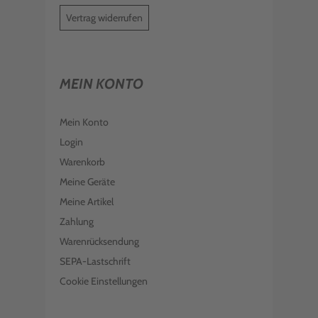
Vertrag widerrufen
MEIN KONTO
Mein Konto
Login
Warenkorb
Meine Geräte
Meine Artikel
Zahlung
Warenrücksendung
SEPA-Lastschrift
Cookie Einstellungen