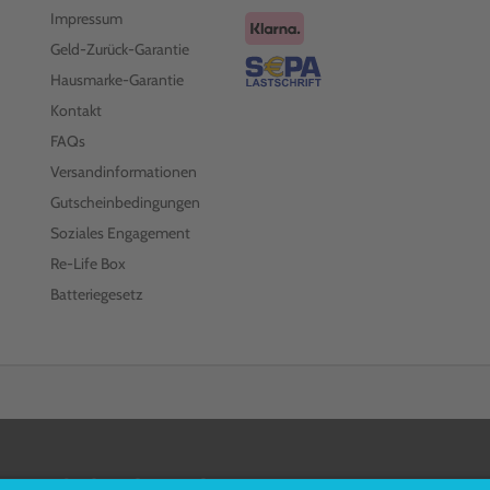
Impressum
Geld-Zurück-Garantie
Hausmarke-Garantie
Kontakt
FAQs
Versandinformationen
Gutscheinbedingungen
Soziales Engagement
Re-Life Box
Batteriegesetz
FOLGEN SIE UNS