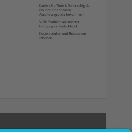
Kaufen Sie Tinte & Toner ruhig da,
wo Ihre Kinder einen
Ausbildungsplatz bekommen!
Viele Produkte aus unserer
Fertigung in Deutschland.
Kosten senken und Ressourcen
schonen.