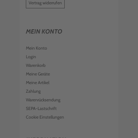
Vertrag widerrufen
MEIN KONTO
Mein Konto
Login
Warenkorb
Meine Geräte
Meine Artikel
Zahlung
Warenrücksendung
SEPA-Lastschrift
Cookie Einstellungen