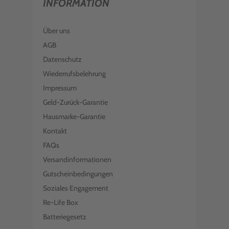
INFORMATION
Über uns
AGB
Datenschutz
Wiederrufsbelehrung
Impressum
Geld-Zurück-Garantie
Hausmarke-Garantie
Kontakt
FAQs
Versandinformationen
Gutscheinbedingungen
Soziales Engagement
Re-Life Box
Batteriegesetz