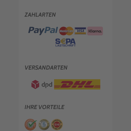
ZAHLARTEN
VERSANDARTEN
IHRE VORTEILE