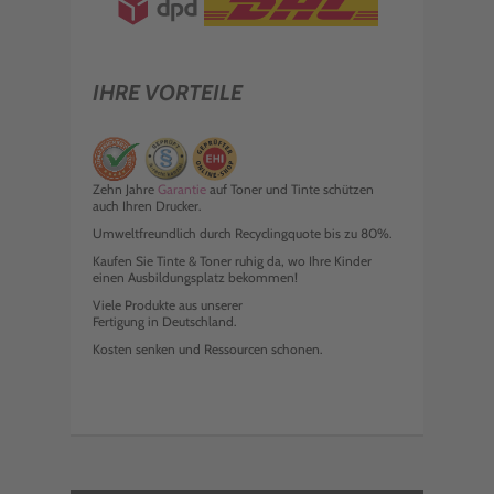
IHRE VORTEILE
Zehn Jahre
Garantie
auf Toner und Tinte schützen
auch Ihren Drucker.
Umweltfreundlich durch Recyclingquote bis zu 80%.
Kaufen Sie Tinte & Toner ruhig da, wo Ihre Kinder
einen Ausbildungsplatz bekommen!
Viele Produkte aus unserer
Fertigung in Deutschland.
Kosten senken und Ressourcen schonen.