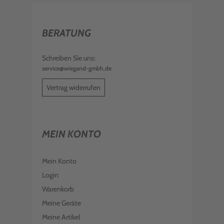
BERATUNG
Schreiben Sie uns:
service@wiegand-gmbh.de
Vertrag widerrufen
MEIN KONTO
Mein Konto
Login
Warenkorb
Meine Geräte
Meine Artikel