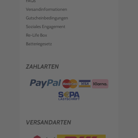
FAQs
Versandinformationen
Gutscheinbedingungen
Soziales Engagement
Re-Life Box
Batteriegesetz
ZAHLARTEN
VERSANDARTEN