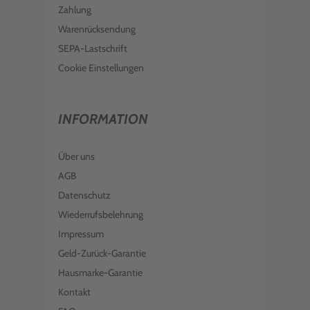
Zahlung
Warenrücksendung
SEPA-Lastschrift
Cookie Einstellungen
INFORMATION
Über uns
AGB
Datenschutz
Wiederrufsbelehrung
Impressum
Geld-Zurück-Garantie
Hausmarke-Garantie
Kontakt