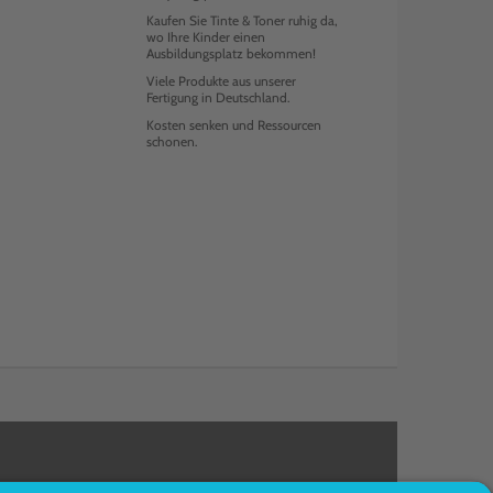
Kaufen Sie Tinte & Toner ruhig da,
wo Ihre Kinder einen
Ausbildungsplatz bekommen!
Viele Produkte aus unserer
Fertigung in Deutschland.
Kosten senken und Ressourcen
schonen.