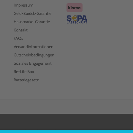
Impressum
Geld-Zurück-Garantie
Hausmarke-Garantie
Kontakt
FAQs
Versandinformationen
Gutscheinbedingungen
Soziales Engagement
Re-Life Box
Batteriegesetz
FOLGEN SIE UNS