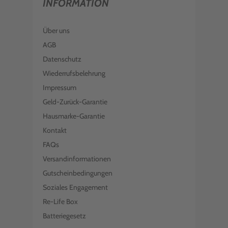
INFORMATION
Über uns
AGB
Datenschutz
Wiederrufsbelehrung
Impressum
Geld-Zurück-Garantie
Hausmarke-Garantie
Kontakt
FAQs
Versandinformationen
Gutscheinbedingungen
Soziales Engagement
Re-Life Box
Batteriegesetz