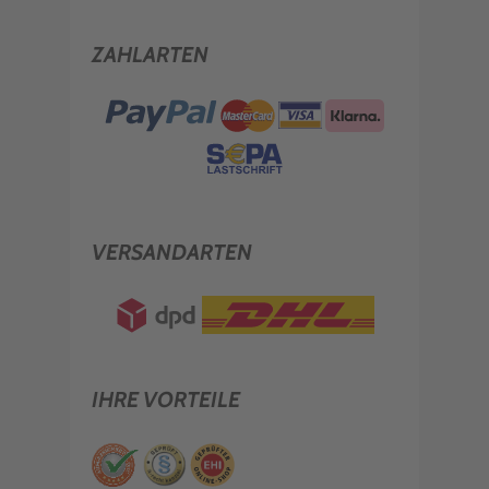
ZAHLARTEN
VERSANDARTEN
IHRE VORTEILE