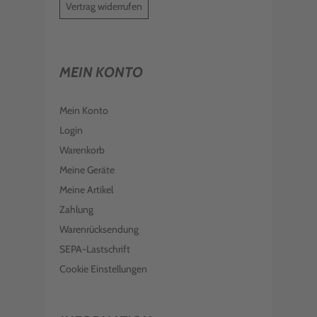
Vertrag widerrufen
MEIN KONTO
Mein Konto
Login
Warenkorb
Meine Geräte
Meine Artikel
Zahlung
Warenrücksendung
SEPA-Lastschrift
Cookie Einstellungen