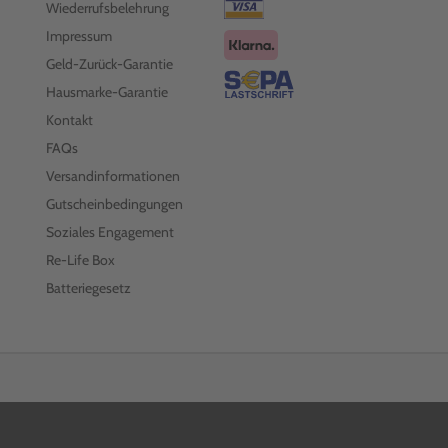
Wiederrufsbelehrung
Impressum
Geld-Zurück-Garantie
Hausmarke-Garantie
Kontakt
FAQs
Versandinformationen
Gutscheinbedingungen
Soziales Engagement
Re-Life Box
Batteriegesetz