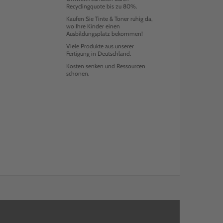
Recyclingquote bis zu 80%.
Kaufen Sie Tinte & Toner ruhig da,
wo Ihre Kinder einen
Ausbildungsplatz bekommen!
Viele Produkte aus unserer
Fertigung in Deutschland.
Kosten senken und Ressourcen
schonen.