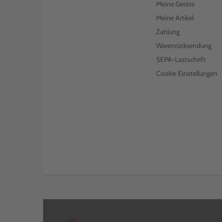
Meine Geräte
Meine Artikel
Zahlung
Warenrücksendung
SEPA-Lastschrift
Cookie Einstellungen