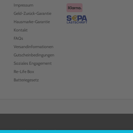
Impressum
Geld-Zurück-Garantie
Hausmarke-Garantie
Kontakt
FAQs
Versandinformationen
Gutscheinbedingungen
Soziales Engagement
Re-Life Box
Batteriegesetz
FOLGEN SIE UNS