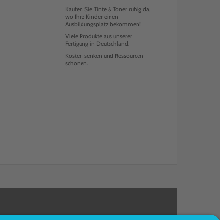
Kaufen Sie Tinte & Toner ruhig da,
wo Ihre Kinder einen
Ausbildungsplatz bekommen!
Viele Produkte aus unserer
Fertigung in Deutschland.
Kosten senken und Ressourcen
schonen.