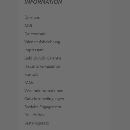
INFORMATION
Über uns
AGB
Datenschutz
Wiederrufsbelehrung
Impressum
Geld-Zurück-Garantie
Hausmarke-Garantie
Kontakt
FAQs
Versandinformationen
Gutscheinbedingungen
Soziales Engagement
Re-Life Box
Batteriegesetz