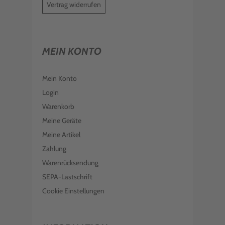
Vertrag widerrufen
MEIN KONTO
Mein Konto
Login
Warenkorb
Meine Geräte
Meine Artikel
Zahlung
Warenrücksendung
SEPA-Lastschrift
Cookie Einstellungen