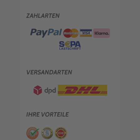
ZAHLARTEN
VERSANDARTEN
IHRE VORTEILE