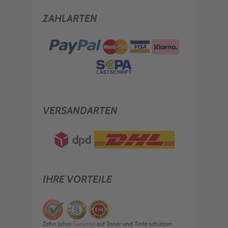
ZAHLARTEN
VERSANDARTEN
IHRE VORTEILE
Zehn Jahre
Garantie
auf Toner und Tinte schützen