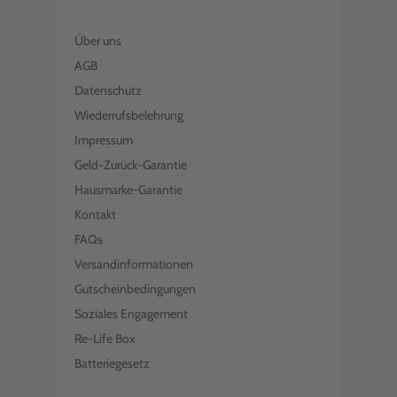
Über uns
AGB
Datenschutz
Wiederrufsbelehrung
Impressum
Geld-Zurück-Garantie
Hausmarke-Garantie
Kontakt
FAQs
Versandinformationen
Gutscheinbedingungen
Soziales Engagement
Re-Life Box
Batteriegesetz