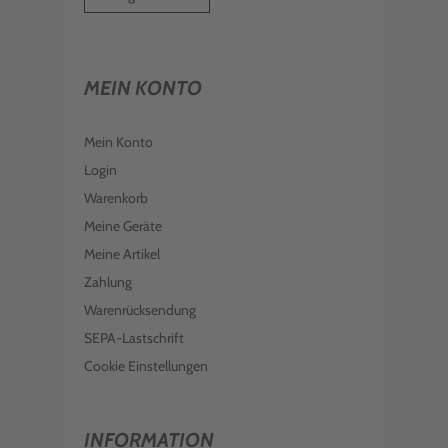
MEIN KONTO
Mein Konto
Login
Warenkorb
Meine Geräte
Meine Artikel
Zahlung
Warenrücksendung
SEPA-Lastschrift
Cookie Einstellungen
INFORMATION