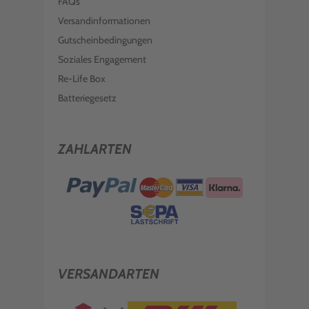
FAQs
Versandinformationen
Gutscheinbedingungen
Soziales Engagement
Re-Life Box
Batteriegesetz
ZAHLARTEN
VERSANDARTEN