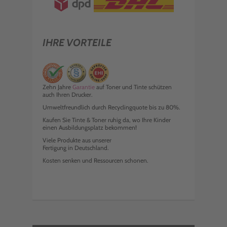
IHRE VORTEILE
Zehn Jahre
Garantie
auf Toner und Tinte schützen
auch Ihren Drucker.
Umweltfreundlich durch Recyclingquote bis zu 80%.
Kaufen Sie Tinte & Toner ruhig da, wo Ihre Kinder
einen Ausbildungsplatz bekommen!
Viele Produkte aus unserer
Fertigung in Deutschland.
Kosten senken und Ressourcen schonen.