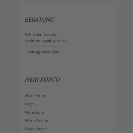
BERATUNG
Schreiben Sie uns:
service@wiegand-gmbh.de
Vertrag widerrufen
MEIN KONTO
Mein Konto
Login
Warenkorb
Meine Geräte
Meine Artikel