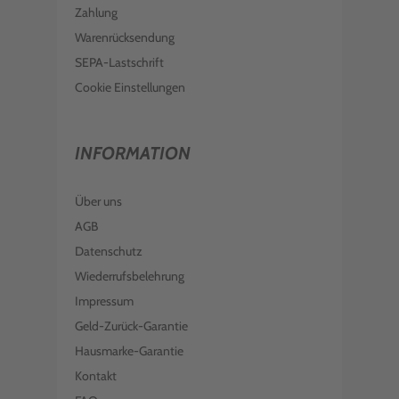
Zahlung
Warenrücksendung
SEPA-Lastschrift
Cookie Einstellungen
INFORMATION
Über uns
AGB
Datenschutz
Wiederrufsbelehrung
Impressum
Geld-Zurück-Garantie
Hausmarke-Garantie
Kontakt