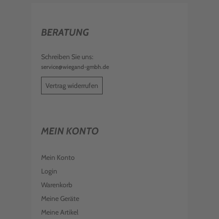
BERATUNG
Schreiben Sie uns:
service@wiegand-gmbh.de
Vertrag widerrufen
MEIN KONTO
Mein Konto
Login
Warenkorb
Meine Geräte
Meine Artikel