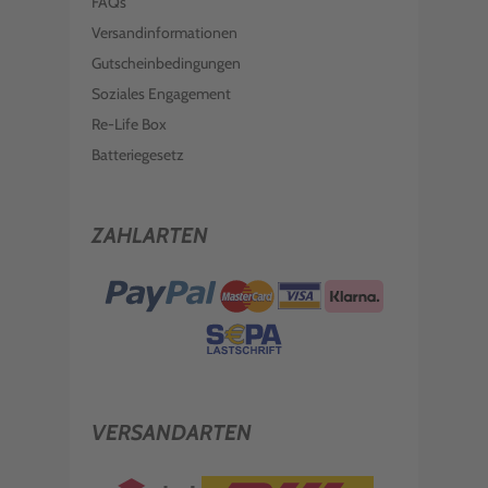
FAQs
Versandinformationen
Gutscheinbedingungen
Soziales Engagement
Re-Life Box
Batteriegesetz
ZAHLARTEN
VERSANDARTEN