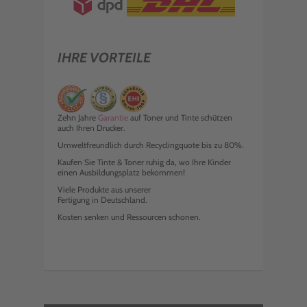
IHRE VORTEILE
Zehn Jahre
Garantie
auf Toner und Tinte schützen
auch Ihren Drucker.
Umweltfreundlich durch Recyclingquote bis zu 80%.
Kaufen Sie Tinte & Toner ruhig da, wo Ihre Kinder
einen Ausbildungsplatz bekommen!
Viele Produkte aus unserer
Fertigung in Deutschland.
Kosten senken und Ressourcen schonen.