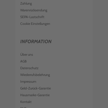
Zahlung
Warenrücksendung
SEPA-Lastschrift
Cookie Einstellungen
INFORMATION
Über uns
AGB
Datenschutz
Wiederrufsbelehrung
Impressum
Geld-Zurück-Garantie
Hausmarke-Garantie
Kontakt